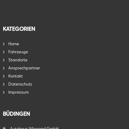
KATEGORIEN
Home
Fahrzeuge
Standorte
Ansprechpartner
Kontakt
Datenschutz
Impressum
BÜDINGEN
Autohaus Wiegand GmbH