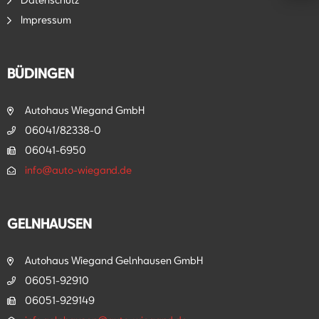
Impressum
BÜDINGEN
Autohaus Wiegand GmbH
06041/82338-0
06041-6950
info@auto-wiegand.de
GELNHAUSEN
Autohaus Wiegand Gelnhausen GmbH
06051-92910
06051-929149