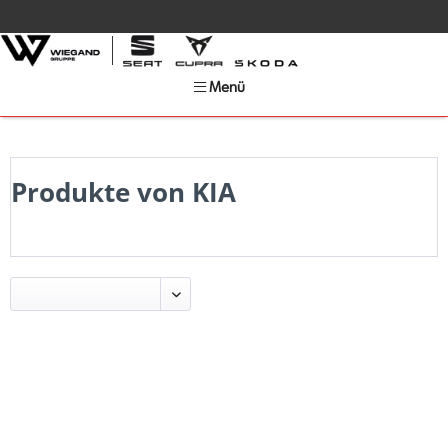
Menü
Produkte von KIA