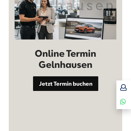
Online Termin
Gelnhausen
Jetzt Termin buchen