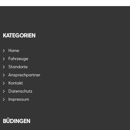
KATEGORIEN
Home
Fahrzeuge
Standorte
Ansprechpartner
Kontakt
Datenschutz
Impressum
BÜDINGEN