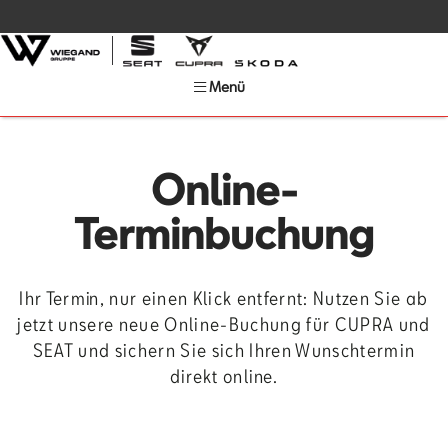
Menü
Online-
Terminbuchung
Ihr Termin, nur einen Klick entfernt: Nutzen Sie ab
jetzt unsere neue Online-Buchung für CUPRA und
SEAT und sichern Sie sich Ihren Wunschtermin
direkt online.