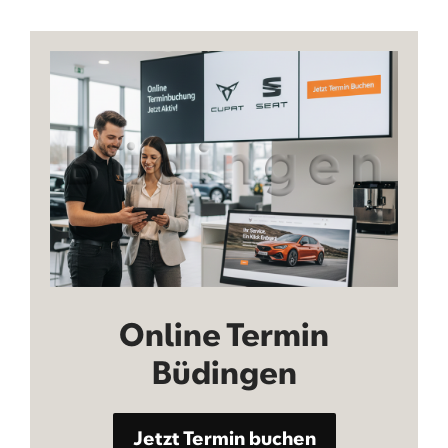
Online Termin
Büdingen
Jetzt Termin buchen